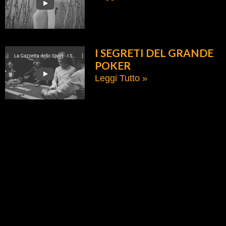
I SEGRETI DEL GRANDE
POKER
Leggi Tutto »