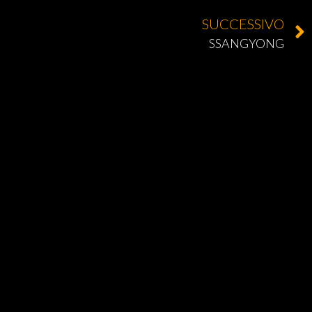
SUCCESSIVO
SSANGYONG