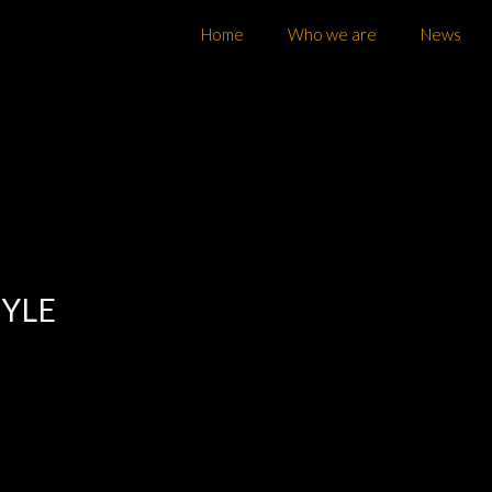
Home
Who we are
News
TYLE