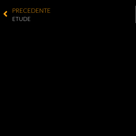
PRECEDENTE
ETUDE