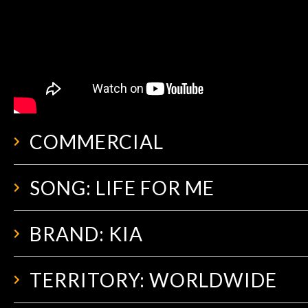
COMMERCIAL
SONG: LIFE FOR ME
BRAND: KIA
TERRITORY: WORLDWIDE