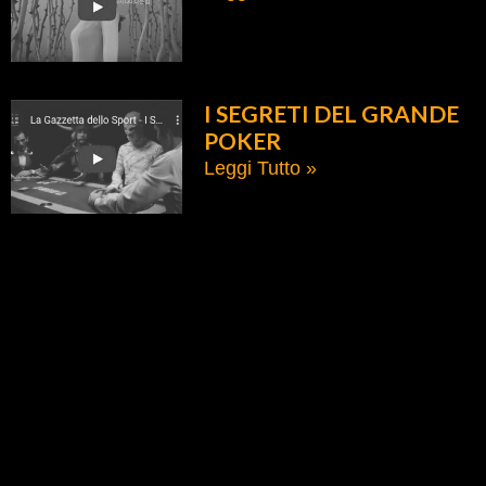
I SEGRETI DEL GRANDE
POKER
Leggi Tutto »