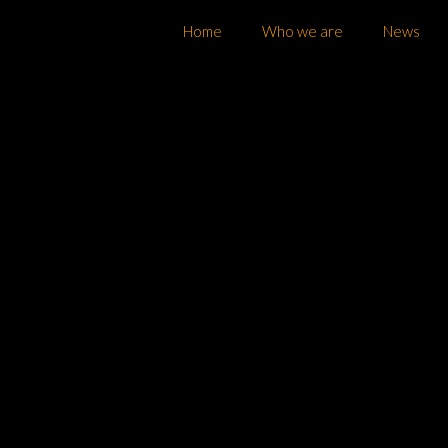
Home
Who we are
News